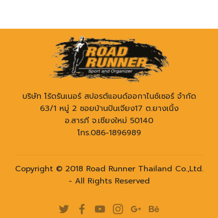
บริษัท โร้ดรันเนอร์ สปอรต์แอนด์ออกาไนซ์เซอร์ จำกัด
63/1 หมู่ 2 ซอยบ้านปันเจียง17 ต.ยางเนิ้ง
อ.สารภี จ.เชียงใหม่ 50140
โทร.086-1896989
Copyright © 2018 Road Runner Thailand Co.,Ltd.
- All Rights Reserved